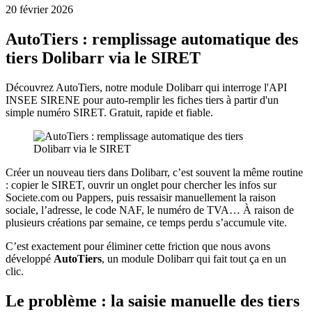
20 février 2026
AutoTiers : remplissage automatique des
tiers Dolibarr via le SIRET
Découvrez AutoTiers, notre module Dolibarr qui interroge l'API
INSEE SIRENE pour auto-remplir les fiches tiers à partir d'un
simple numéro SIRET. Gratuit, rapide et fiable.
Créer un nouveau tiers dans Dolibarr, c’est souvent la même routine
: copier le SIRET, ouvrir un onglet pour chercher les infos sur
Societe.com ou Pappers, puis ressaisir manuellement la raison
sociale, l’adresse, le code NAF, le numéro de TVA… À raison de
plusieurs créations par semaine, ce temps perdu s’accumule vite.
C’est exactement pour éliminer cette friction que nous avons
développé
AutoTiers
, un module Dolibarr qui fait tout ça en un
clic.
Le problème : la saisie manuelle des tiers