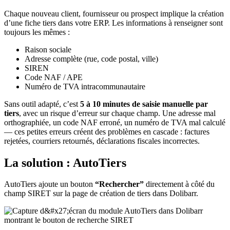
Chaque nouveau client, fournisseur ou prospect implique la création
d’une fiche tiers dans votre ERP. Les informations à renseigner sont
toujours les mêmes :
Raison sociale
Adresse complète (rue, code postal, ville)
SIREN
Code NAF / APE
Numéro de TVA intracommunautaire
Sans outil adapté, c’est
5 à 10 minutes de saisie manuelle par
tiers
, avec un risque d’erreur sur chaque champ. Une adresse mal
orthographiée, un code NAF erroné, un numéro de TVA mal calculé
— ces petites erreurs créent des problèmes en cascade : factures
rejetées, courriers retournés, déclarations fiscales incorrectes.
La solution : AutoTiers
AutoTiers ajoute un bouton
“Rechercher”
directement à côté du
champ SIRET sur la page de création de tiers dans Dolibarr.