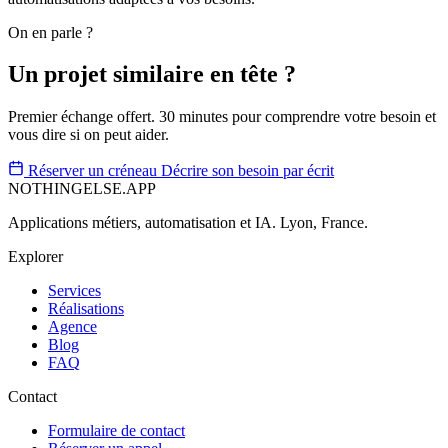
On en parle ?
Un projet similaire en tête ?
Premier échange offert. 30 minutes pour comprendre votre besoin et
vous dire si on peut aider.
Réserver un créneau
Décrire son besoin par écrit
NOTHINGELSE.APP
Applications métiers, automatisation et IA. Lyon, France.
Explorer
Services
Réalisations
Agence
Blog
FAQ
Contact
Formulaire de contact