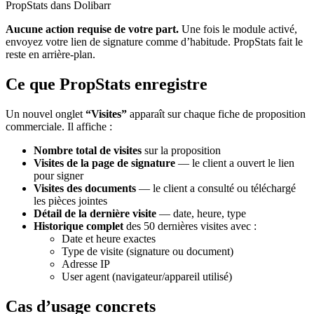
Aucune action requise de votre part.
Une fois le module activé,
envoyez votre lien de signature comme d’habitude. PropStats fait le
reste en arrière-plan.
Ce que PropStats enregistre
Un nouvel onglet
“Visites”
apparaît sur chaque fiche de proposition
commerciale. Il affiche :
Nombre total de visites
sur la proposition
Visites de la page de signature
— le client a ouvert le lien
pour signer
Visites des documents
— le client a consulté ou téléchargé
les pièces jointes
Détail de la dernière visite
— date, heure, type
Historique complet
des 50 dernières visites avec :
Date et heure exactes
Type de visite (signature ou document)
Adresse IP
User agent (navigateur/appareil utilisé)
Cas d’usage concrets