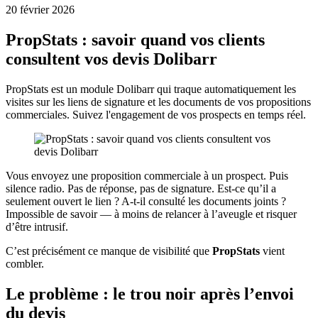
20 février 2026
PropStats : savoir quand vos clients
consultent vos devis Dolibarr
PropStats est un module Dolibarr qui traque automatiquement les
visites sur les liens de signature et les documents de vos propositions
commerciales. Suivez l'engagement de vos prospects en temps réel.
Vous envoyez une proposition commerciale à un prospect. Puis
silence radio. Pas de réponse, pas de signature. Est-ce qu’il a
seulement ouvert le lien ? A-t-il consulté les documents joints ?
Impossible de savoir — à moins de relancer à l’aveugle et risquer
d’être intrusif.
C’est précisément ce manque de visibilité que
PropStats
vient
combler.
Le problème : le trou noir après l’envoi
du devis