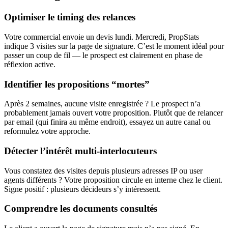
Optimiser le timing des relances
Votre commercial envoie un devis lundi. Mercredi, PropStats
indique 3 visites sur la page de signature. C’est le moment idéal pour
passer un coup de fil — le prospect est clairement en phase de
réflexion active.
Identifier les propositions “mortes”
Après 2 semaines, aucune visite enregistrée ? Le prospect n’a
probablement jamais ouvert votre proposition. Plutôt que de relancer
par email (qui finira au même endroit), essayez un autre canal ou
reformulez votre approche.
Détecter l’intérêt multi-interlocuteurs
Vous constatez des visites depuis plusieurs adresses IP ou user
agents différents ? Votre proposition circule en interne chez le client.
Signe positif : plusieurs décideurs s’y intéressent.
Comprendre les documents consultés