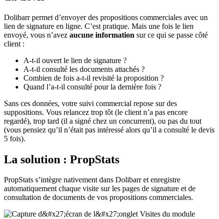
Dolibarr permet d’envoyer des propositions commerciales avec un
lien de signature en ligne. C’est pratique. Mais une fois le lien
envoyé, vous n’avez
aucune information
sur ce qui se passe côté
client :
A-t-il ouvert le lien de signature ?
A-t-il consulté les documents attachés ?
Combien de fois a-t-il revisité la proposition ?
Quand l’a-t-il consulté pour la dernière fois ?
Sans ces données, votre suivi commercial repose sur des
suppositions. Vous relancez trop tôt (le client n’a pas encore
regardé), trop tard (il a signé chez un concurrent), ou pas du tout
(vous pensiez qu’il n’était pas intéressé alors qu’il a consulté le devis
5 fois).
La solution : PropStats
PropStats s’intègre nativement dans Dolibarr et enregistre
automatiquement chaque visite sur les pages de signature et de
consultation de documents de vos propositions commerciales.