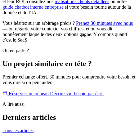
et leur ROI, consultez nos
réalisations clients détaillées
ou notre
guide chatbot interne entreprise
si votre besoin tourne autour de la
donnée et de l’IA.
Vous hésitez sur un arbitrage précis ?
Prenez 30 minutes avec nous
— on regarde votre contexte, vos chiffres, et on vous dit
honnêtement laquelle des deux options gagne. Y compris quand
c’est le SaaS.
On en parle ?
Un projet similaire en tête ?
Premier échange offert. 30 minutes pour comprendre votre besoin et
vous dire si on peut aider.
Réserver un créneau
Décrire son besoin par écrit
À lire aussi
Derniers articles
Tous les articles