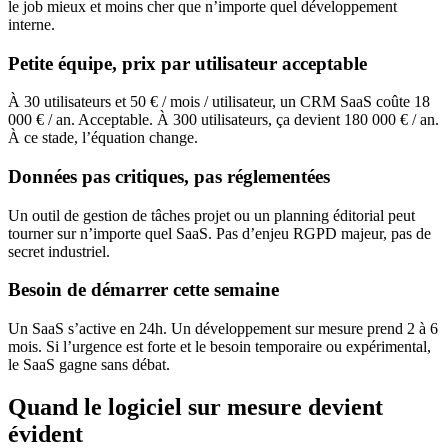
le job mieux et moins cher que n’importe quel développement
interne.
Petite équipe, prix par utilisateur acceptable
À 30 utilisateurs et 50 € / mois / utilisateur, un CRM SaaS coûte 18
000 € / an. Acceptable. À 300 utilisateurs, ça devient 180 000 € / an.
À ce stade, l’équation change.
Données pas critiques, pas réglementées
Un outil de gestion de tâches projet ou un planning éditorial peut
tourner sur n’importe quel SaaS. Pas d’enjeu RGPD majeur, pas de
secret industriel.
Besoin de démarrer cette semaine
Un SaaS s’active en 24h. Un développement sur mesure prend 2 à 6
mois. Si l’urgence est forte et le besoin temporaire ou expérimental,
le SaaS gagne sans débat.
Quand le logiciel sur mesure devient
évident