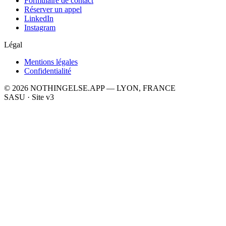
Formulaire de contact
Réserver un appel
LinkedIn
Instagram
Légal
Mentions légales
Confidentialité
© 2026 NOTHINGELSE.APP — LYON, FRANCE
SASU · Site v3